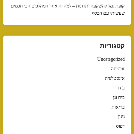
קופת גמל להשקעה יתרונות – למה זה אחד המהלכים הכי חכמים
שעשיתי עם הכסף
קטגוריות
Uncategorized
אבטחה
אינסטלציה
בידור
בית וגן
בריאות
גינון
דפוס