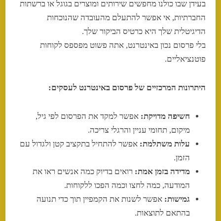
בעידן שבו כולנו מחפשים שירותים ומוצרים בגוגל או ברשתות
החברתיות, אי אפשר להתעלם מהעובדה שהנוכחות
הדיגיטלית שלך היא כרטיס הביקור שלך.
בלי פרסום נכון באינטרנט, אתה פשוט מפספס לקוחות
פוטנציאליים.
היתרונות המרכזיים של פרסום באינטרנט לעסקים:
חשיפה מדויקת:
אפשר למקד את הפרסום לפי גיל,
מיקום, תחומי עניין והרגלי צריכה.
עלות משתלמת:
אפשר להתחיל בתקציב קטן ולגדול עם
הזמן.
מדידה בזמן אמת:
רואים בדיוק כמה אנשים ראו את
המודעה, כמה לחצו וכמה הפכו ללקוחות.
גמישות:
אפשר לשנות את הקמפיין תוך כדי תנועה
בהתאם לתוצאות.