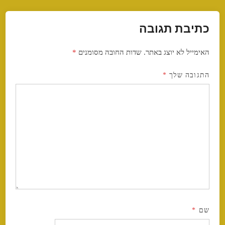
כתיבת תגובה
האימייל לא יוצג באתר.
שדות החובה מסומנים
*
התגובה שלך
*
שם
*