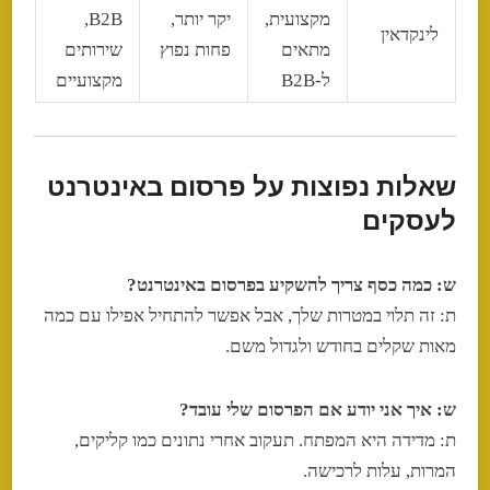
מקצועית,
יקר יותר,
B2B,
לינקדאין
מתאים
פחות נפוץ
שירותים
ל-B2B
מקצועיים
שאלות נפוצות על פרסום באינטרנט
לעסקים
ש: כמה כסף צריך להשקיע בפרסום באינטרנט?
ת: זה תלוי במטרות שלך, אבל אפשר להתחיל אפילו עם כמה
מאות שקלים בחודש ולגדול משם.
ש: איך אני יודע אם הפרסום שלי עובד?
ת: מדידה היא המפתח. תעקוב אחרי נתונים כמו קליקים,
המרות, עלות לרכישה.