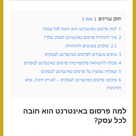
תוכן עניינים
hide
1
למה פרסום באינטרנט הוא חובה לכל עסק?
2
איך להתחיל פרסום באינטרנט לעסק שלך?
2.1
שלבים פשוטים להתחלה:
3
טיפים מנצחים לפרסום באינטרנט לעסקים
4
טבלה להשוואת פלטפורמות פרסום באינטרנט לעסקים
5
שאלות נפוצות על פרסום באינטרנט לעסקים
6
סיכום: פרסום באינטרנט לעסקים – לא רק חובה, אלא
הזדמנות
למה פרסום באינטרנט הוא חובה
לכל עסק?