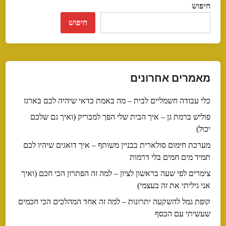
חיפוש
חיפוש
מאמרים אחרונים
כלי עבודה חשמליים לבית – מה באמת כדאי שיהיה לכם בארגז
פוליש ברמת גן – איך הבית שלי הפך למבריק (ואיך גם שלכם
יכול)
מערכת חימום סולארית בבניין משותף – איך דואגים שיהיו לכם
תמיד מים חמים בלי דרמות
צימרים לפי שעה בראשון לציון – למה זה הפתרון הכי חכם (ואיך
אני גיליתי את זה בעצמי)
קופת גמל להשקעה יתרונות – למה זה אחד המהלכים הכי חכמים
שעשיתי עם הכסף