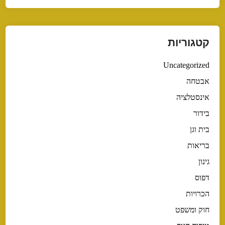
קטגוריות
Uncategorized
אבטחה
אינסטלציה
בידור
בית וגן
בריאות
גינון
דפוס
הכרויות
חוק ומשפט