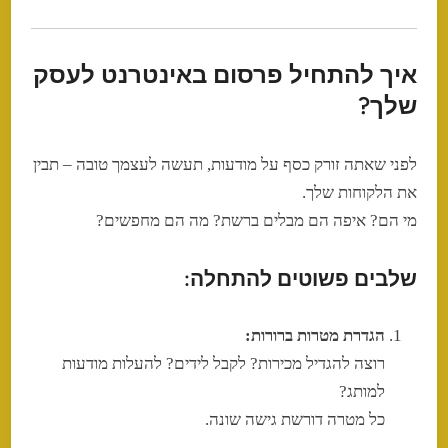
איך להתחיל פרסום באינטרנט לעסק
שלך?
לפני שאתה זורק כסף על מודעות, תעשה לעצמך טובה – תבין
את הלקוחות שלך.
מי הם? איפה הם מבלים ברשת? מה הם מחפשים?
שלבים פשוטים להתחלה:
הגדרת מטרות ברורות:
רוצה להגדיל מכירות? לקבל לידים? להעלות מודעות
למותג?
כל מטרה דורשת גישה שונה.