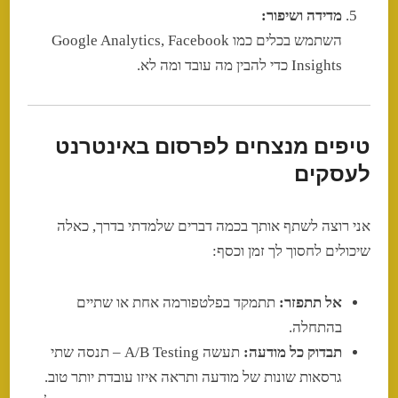
מדידה ושיפור:
השתמש בכלים כמו Google Analytics, Facebook
Insights כדי להבין מה עובד ומה לא.
טיפים מנצחים לפרסום באינטרנט
לעסקים
אני רוצה לשתף אותך בכמה דברים שלמדתי בדרך, כאלה
שיכולים לחסוך לך זמן וכסף:
אל תתפזר:
תתמקד בפלטפורמה אחת או שתיים
בהתחלה.
תבדוק כל מודעה:
תעשה A/B Testing – תנסה שתי
גרסאות שונות של מודעה ותראה איזו עובדת יותר טוב.