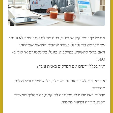
אם יש לך עסק קטן או בינוני, בטח שאלת את עצמך לא פעם:
איך לפרסם באינטרנט בצורה שתביא תוצאות אמיתיות?
האם כדאי להשקיע בפייסבוק, בגוגל, באינסטגרם או אולי ב-
SEO?
ואיך בכלל יודעים אם הפרסום באמת עובד?
אני כאן כדי לשבור את זה בשבילך, בלי שטיקים ובלי מילים
מסובכות.
פרסום באינטרנט לעסקים זה לא קסם, זה תהליך שמצריך
תכנון, מדידה ושיפור מתמיד.